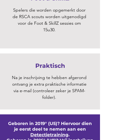
Spelers die worden opgemerkt door
de RSCA scouts worden uitgenodigd
voor de Foot & SkillZ sessies om
15u30.
Praktisch
Na je inschrijving te hebben afgerond
ontvang je extra praktische informatie
via e-mail (controleer zeker je SPAM-
folder).
Geboren in 2019° (U5)? Hiervoor dien
je eerst deel te nemen aan een
Detectietraining
.