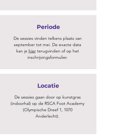
Periode
De sessies vinden telkens plaats van
september tot mei. De exacte data
kan je
hier
terugvinden of op het
inschrijvingsformulier.
Locatie
De sessies gaan door op kunstgras
(indoorhal) op de RSCA Foot Academy
(Olympische Dreef 1, 1070
Anderlecht).