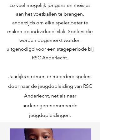
zo veel mogelijk jongens en meisjes
aan het voetballen te brengen,
anderzijds om elke speler beter te
maken op individueel vlak. Spelers die
worden opgemerkt worden
uitgenodigd voor een stageperiode bij
RSC Anderlecht.
Jaarlijks stromen er meerdere spelers
door naar de jeugdopleiding van RSC
Anderlecht, net als naar
andere gerenommeerde
jeugdopleidingen.