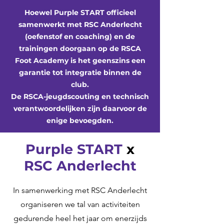
Hoewel Purple START officieel
samenwerkt met RSC Anderlecht
(oefenstof en coaching) en de
trainingen doorgaan op de RSCA
Foot Academy is het geenszins een
garantie tot integratie binnen de
club.
De RSCA-jeugdscouting en technisch
verantwoordelijken zijn daarvoor de
enige bevoegden.
Purple START
x
RSC Anderlecht
In samenwerking met RSC Anderlecht
organiseren we tal van activiteiten
gedurende heel het jaar om enerzijds