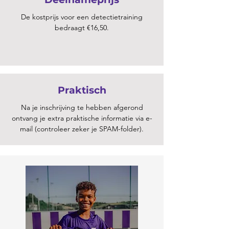
De kostprijs voor een detectietraining
bedraagt €16,50.
Praktisch
Na je inschrijving te hebben afgerond
ontvang je extra praktische informatie via e-
mail (controleer zeker je SPAM-folder).