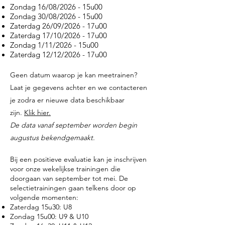
Zondag 16/08/2026 - 15u00
Zondag 30/08/2026 - 15u00
Zaterdag 26/09/2026 - 17u00
Zaterdag 17/10/2026 - 17u00
Zondag 1/11/2026 - 15u00
Zaterdag 12/12/2026 - 17u00
Geen datum waarop je kan meetrainen?
Laat je gegevens achter en we contacteren
je zodra er nieuwe data beschikbaar
zijn.
Klik hier.
De data vanaf september worden begin
augustus bekendgemaakt.
Bij een positieve evaluatie kan je inschrijven
voor onze wekelijkse trainingen die
doorgaan van september tot mei. De
selectietrainingen gaan telkens door op
volgende momenten:
Zaterdag 15u30: U8
Zondag 15u00: U9 & U10