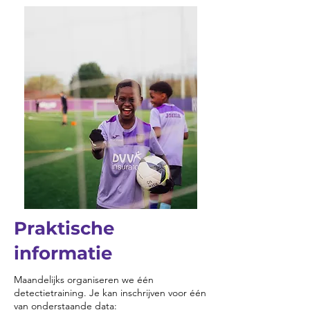
Praktische
informatie​
Maandelijks organiseren we één
detectietraining. Je kan inschrijven voor één
van onderstaande data: