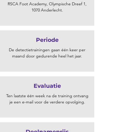
RSCA Foot Academy, Olympische Dreef 1,
1070 Anderlecht.
Periode
De detectietrainingen gaan één keer per
maand door gedurende heel het jaar.
Evaluatie
Ten laatste één week na de training ontvang
je een e-mail voor de verdere opvolging.
Deelnameprijs