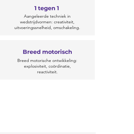
1 tegen 1
Aangeleerde techniek in
wedstrijdvormen: creativiteit,
uitvoeringssnelheid, omschakeling.
Breed motorisch
Breed motorische ontwikkeling:
explosiviteit, coördinatie,
reactiviteit.