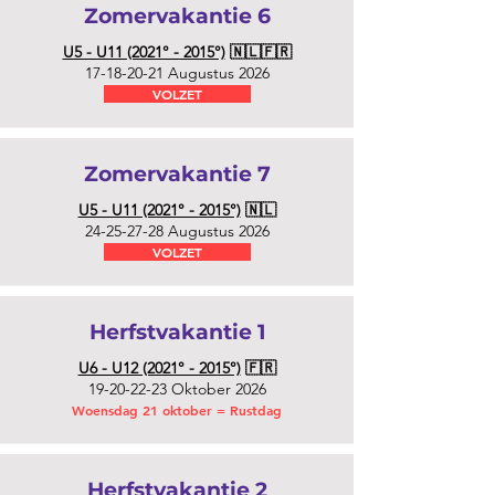
Zomervakantie 6
U5 - U11 (2021° - 2015°)
🇳🇱🇫🇷
17-18-20-21
Augustus 2026
VOLZET
Zomervakantie 7
U5 - U11 (2021° - 2015°)
🇳🇱
24-25-27-28
Augustus 2026
VOLZET
Herfstvakantie 1
U6 - U12 (2021° - 2015°)
🇫🇷
19-20-22-23
Oktober 2026
Woensdag 21 oktober = Rustdag
Herfstvakantie 2