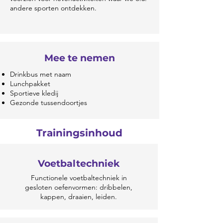
andere sporten ontdekken.
Mee te nemen
Drinkbus met naam
Lunchpakket
Sportieve kledij
Gezonde tussendoortjes
Trainingsinhoud
Voetbaltechniek
Functionele voetbaltechniek in
gesloten oefenvormen: dribbelen,
kappen, draaien, leiden.