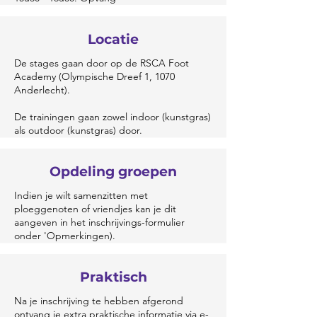
Locatie
De stages gaan door op de RSCA Foot
Academy (Olympische Dreef 1, 1070
Anderlecht).
De trainingen gaan zowel indoor (kunstgras)
als outdoor (kunstgras) door.
Opdeling groepen
Indien je wilt samenzitten met
ploeggenoten of vriendjes kan je dit
aangeven in het inschrijvings-formulier
onder 'Opmerkingen).
Praktisch
Na je inschrijving te hebben afgerond
ontvang je extra praktische informatie via e-