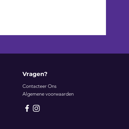
Vragen?
Contacteer Ons
Algemene voorwaarden