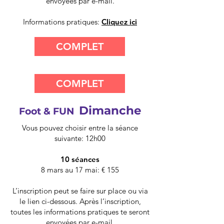
envoyées par e-mail.
Informations pratiques:
Cliquez ici
COMPLET
COMPLET
Dimanche
Foot & FUN
Vous pouvez choisir entre la séance
suivante: 12h00
10 séances
8 mars au 17 mai: € 155
L’inscription peut se faire sur place ou via
le lien ci-dessous. Après l’inscription,
toutes les informations pratiques te seront
envoyées par e-mail.