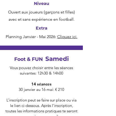
Niveau
Ouvert aux joueurs (garçons et filles)
avec et sans expérience en football.
Extra
Planning Janvier - Mai 2026:
Cliquez ici.
Samedi
Foot & FUN
Vous pouvez choisir entre les séances
suivantes: 12h30 & 14h00
14 séances
30 janvier au 16 mai: € 210
L’inscription peut se faire sur place ou via
le lien ci-dessous. Après l’inscription,
toutes les informations pratiques te seront