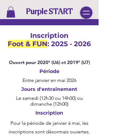
Purple START
Inscription
Foot & FUN
:
2025 - 2026
Ouvert pour 2020° (U6) et 2019° (U7)
Période
Entre janvier en mai 2026
Jours d'entraînement
Le samedi (12h30 ou 14h00) ou
dimanche (12h00)
Inscription
Pour la période de janvier à mai, les
inscriptions sont désormais ouvertes.